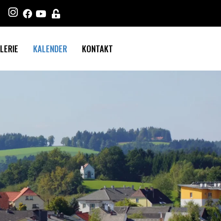
LERIE
KALENDER
KONTAKT