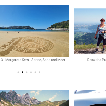
z 3 - Margarete Kern - Sonne, Sand und Meer
Roswitha Pre