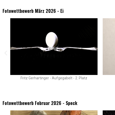
Fotowettbewerb März 2026 - Ei
Fritz Gerhartinger - Aufgegabelt - 2. Platz
Fotowettbewerb Februar 2026 - Speck