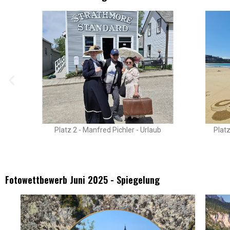
Platz 2 - Manfred Pichler - Urlaub
Plat
Fotowettbewerb Juni 2025 - Spiegelung