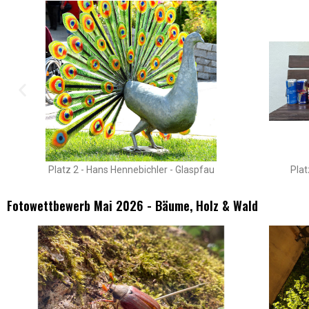
Platz 2 - Hans Hennebichler - Glaspfau
Plat
Fotowettbewerb Mai 2026 - Bäume, Holz & Wald