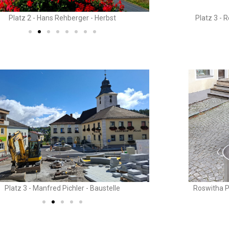
Platz 2 - Hans Rehberger - Herbst
Platz 3 - 
Platz 3 - Manfred Pichler - Baustelle
Roswitha P