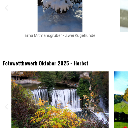
Erna Mitmansgruber - Zwei Kugelrunde
Fotowettbewerb Oktober 2025 - Herbst