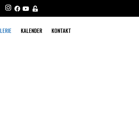
LERIE
KALENDER
KONTAKT