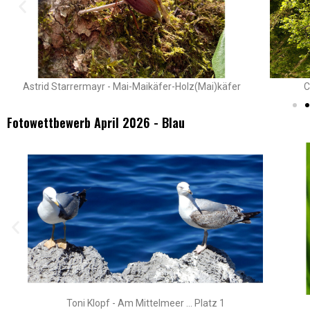
Astrid Starrermayr - Mai-Maikäfer-Holz(Mai)käfer
C
Fotowettbewerb April 2026 - Blau
Toni Klopf - Am Mittelmeer ... Platz 1