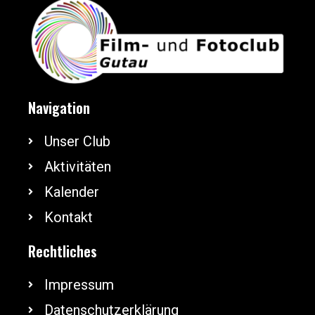
Navigation
Unser Club
Aktivitäten
Kalender
Kontakt
Rechtliches
Impressum
Datenschutzerklärung