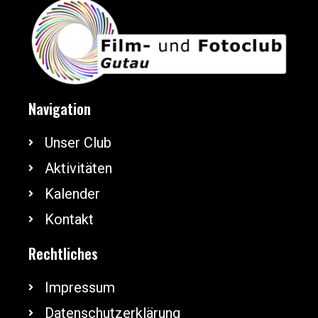
Navigation
Unser Club
Aktivitäten
Kalender
Kontakt
Rechtliches
Impressum
Datenschutzerklärung