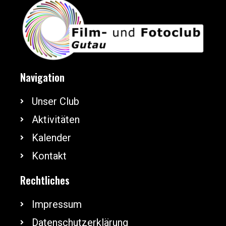
Navigation
Unser Club
Aktivitäten
Kalender
Kontakt
Rechtliches
Impressum
Datenschutzerklärung